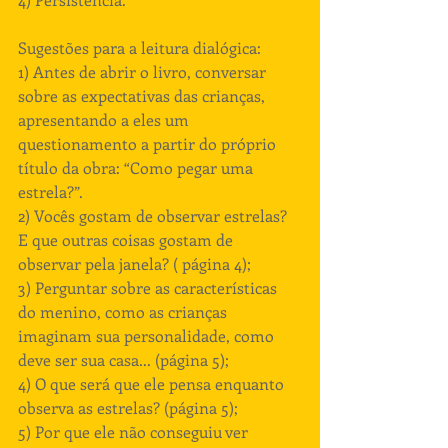
Sugestões para a leitura dialógica: 
1) Antes de abrir o livro, conversar 
sobre as expectativas das crianças, 
apresentando a eles um 
questionamento a partir do próprio 
título da obra: “Como pegar uma 
estrela?”. 
2) Vocês gostam de observar estrelas? 
E que outras coisas gostam de 
observar pela janela? ( página 4); 
3) Perguntar sobre as características 
do menino, como as crianças 
imaginam sua personalidade, como 
deve ser sua casa... (página 5); 
4) O que será que ele pensa enquanto 
observa as estrelas? (página 5); 
5) Por que ele não conseguiu ver 