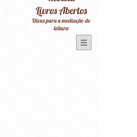
Livros Abertos
Dicas para a mediação de
leitura