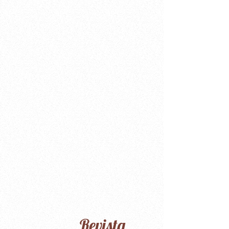
Revista