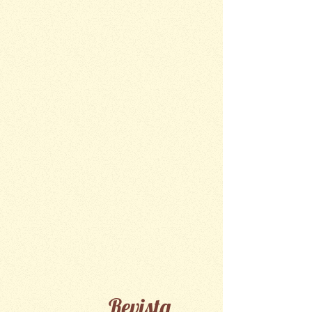
Revista