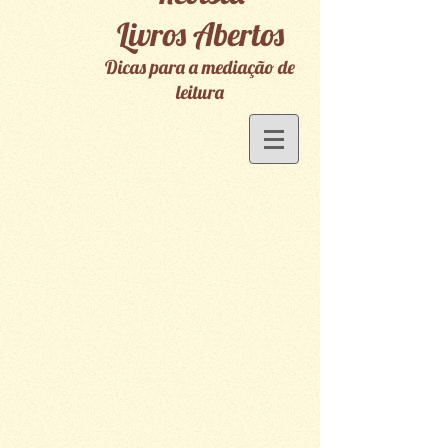
Livros Abertos
Dicas para a mediação de
leitura