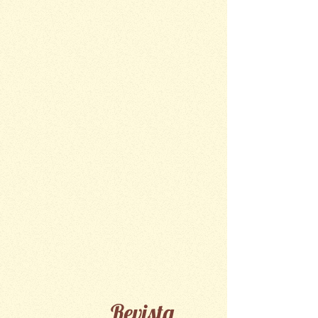
Revista