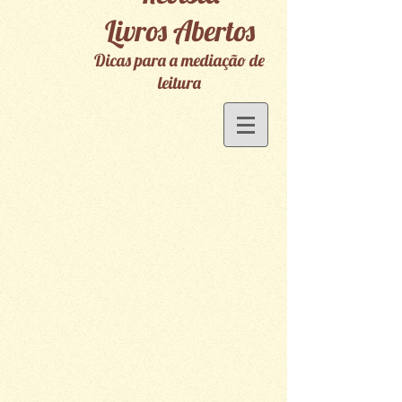
Livros Abertos
Dicas para a mediação de
leitura