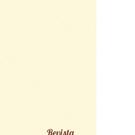
Revista