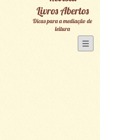
Livros Abertos
Dicas para a mediação de
leitura