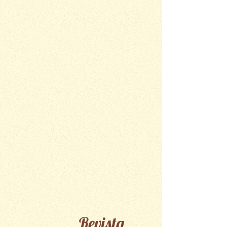
Revista