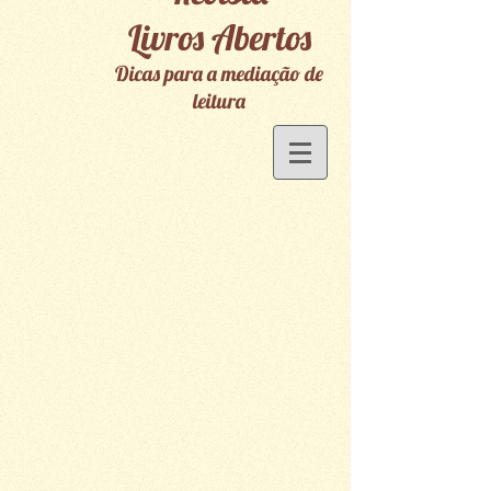
Livros Abertos
Dicas para a mediação de
leitura