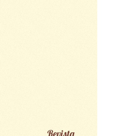
Revista