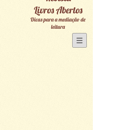
Livros Abertos
Dicas para a mediação de
leitura