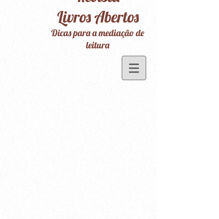
Livros Abertos
Dicas para a mediação de
leitura