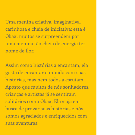
Uma menina criativa, imaginativa, 
carinhosa e cheia de iniciativa: esta é 
Obax, muitos se surpreendem por 
uma menina tão cheia de energia ter 
nome de flor.
Assim como histórias a encantam, ela 
gosta de encantar o mundo com suas 
histórias, mas nem todos a escutam. 
Aposto que muitos de nós sonhadores, 
crianças e artistas já se sentiram 
solitários como Obax. Ela viaja em 
busca de provar suas histórias e nós 
somos agraciados e enriquecidos com 
suas aventuras.