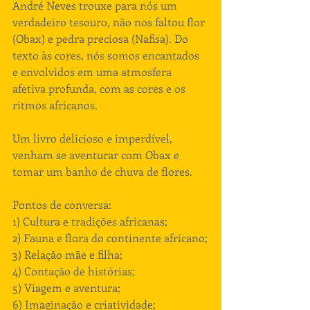
André Neves trouxe para nós um 
verdadeiro tesouro, não nos faltou flor 
(Obax) e pedra preciosa (Nafisa). Do 
texto às cores, nós somos encantados 
e envolvidos em uma atmosfera 
afetiva profunda, com as cores e os 
ritmos africanos. 
Um livro delicioso e imperdível, 
venham se aventurar com Obax e 
tomar um banho de chuva de flores. 
Pontos de conversa:
1) Cultura e tradições africanas;
2) Fauna e flora do continente africano;
3) Relação mãe e filha;
4) Contação de histórias;
5) Viagem e aventura;
6) Imaginação e criatividade;