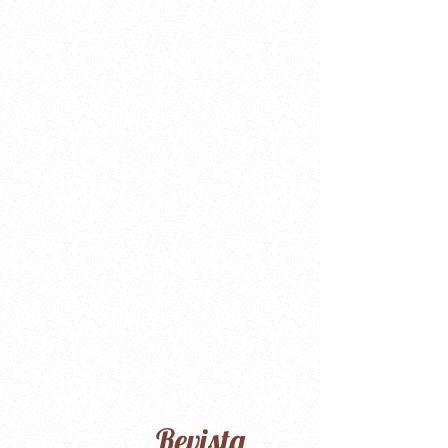
Revista