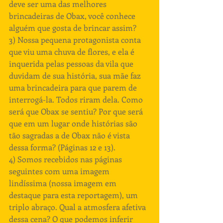
deve ser uma das melhores 
brincadeiras de Obax, você conhece 
alguém que gosta de brincar assim?
3) Nossa pequena protagonista conta 
que viu uma chuva de flores, e ela é 
inquerida pelas pessoas da vila que 
duvidam de sua história, sua mãe faz 
uma brincadeira para que parem de 
interrogá-la. Todos riram dela. Como 
será que Obax se sentiu? Por que será 
que em um lugar onde histórias são 
tão sagradas a de Obax não é vista 
dessa forma? (Páginas 12 e 13).
4) Somos recebidos nas páginas 
seguintes com uma imagem 
lindíssima (nossa imagem em 
destaque para esta reportagem), um 
triplo abraço. Qual a atmosfera afetiva 
dessa cena? O que podemos inferir 