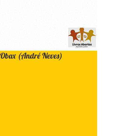
Obax (André Neves)