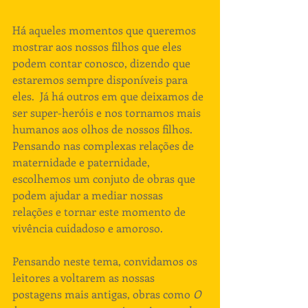
Há aqueles momentos que queremos 
mostrar aos nossos filhos que eles 
podem contar conosco, dizendo que 
estaremos sempre disponíveis para 
eles.  Já há outros em que deixamos de 
ser super-heróis e nos tornamos mais 
humanos aos olhos de nossos filhos. 
Pensando nas complexas relações de 
maternidade e paternidade, 
escolhemos um conjuto de obras que 
podem ajudar a mediar nossas 
relações e tornar este momento de 
vivência cuidadoso e amoroso. 
Pensando neste tema, convidamos os 
leitores a voltarem as nossas 
postagens mais antigas, obras como
 O 