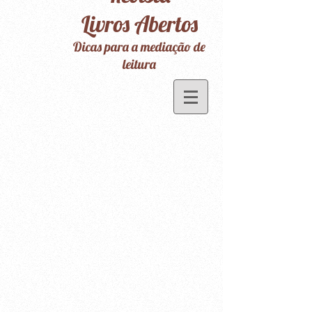
Livros Abertos
Dicas para a mediação de
leitura