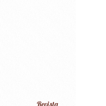
Revista