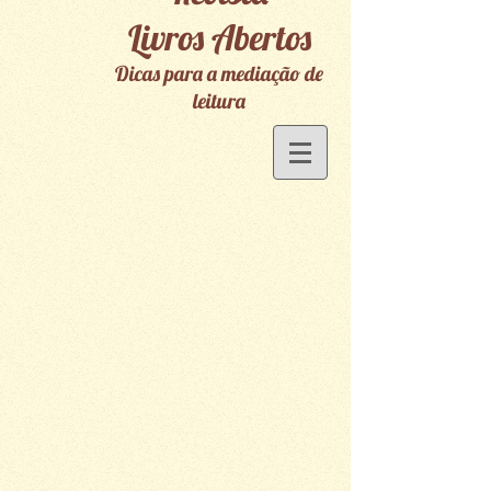
Livros Abertos
Dicas para a mediação de
leitura