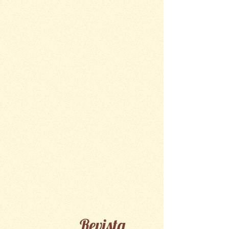
Revista