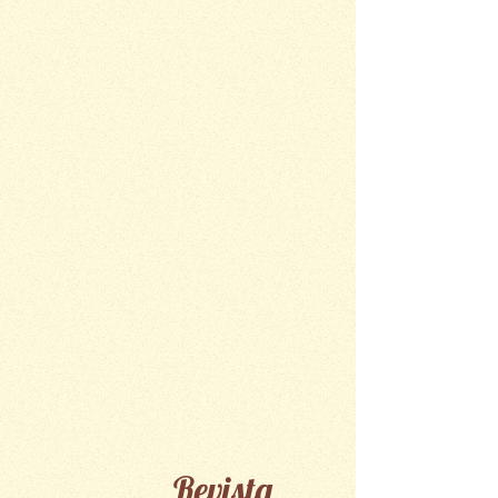
Revista