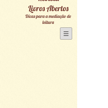
Livros Abertos
Dicas para a mediação de
leitura