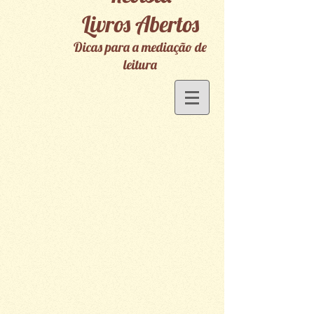
Livros Abertos
Dicas para a mediação de
leitura