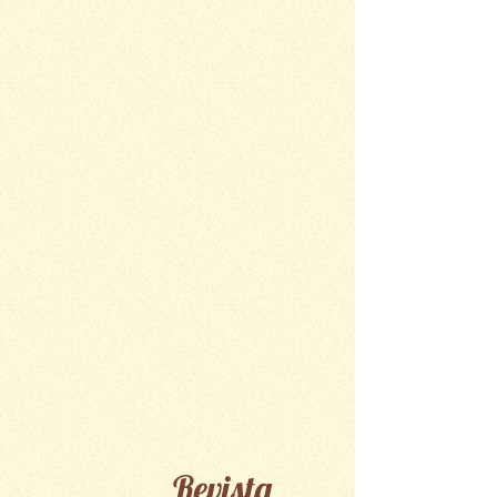
Revista