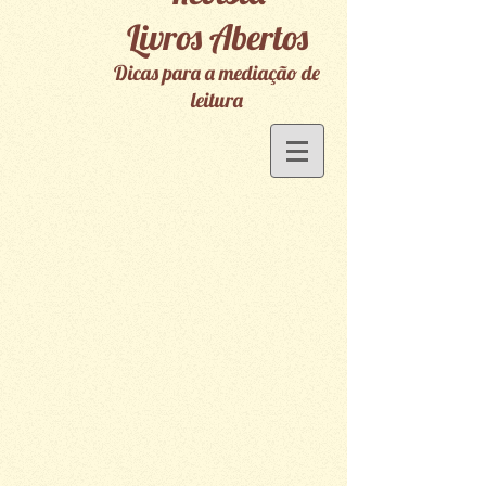
Livros Abertos
Dicas para a mediação de
leitura