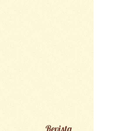
Revista