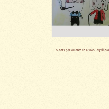
© 2023 por Amante de Livros. Orgulhos