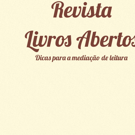
Revista
Livros Aberto
Dicas para a mediação de leitura