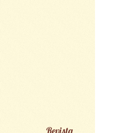
Revista