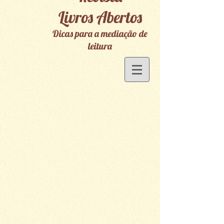
Livros Abertos
Dicas para a mediação de
leitura