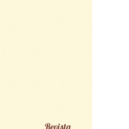
Revista