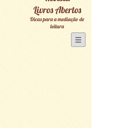
Livros Abertos
Dicas para a mediação de
leitura