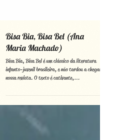
Bisa Bia, Bisa Bel (Ana
Maria Machado)
Bisa Bia, Bisa Bel é um clássico da literatura
infanto-juvenil brasileira, e não tardou a chegar a
nossa revista. O texto é cativante,...