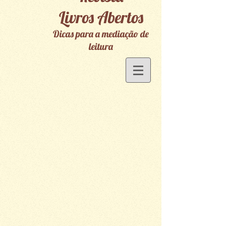
Livros Abertos
Dicas para a mediação de
leitura