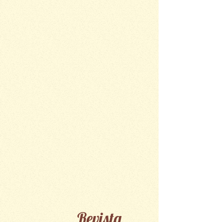
Revista