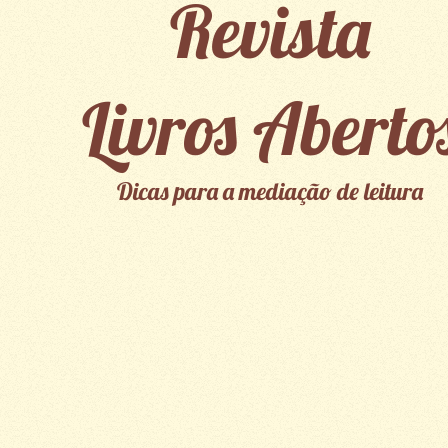
Revista
Livros Aberto
Dicas para a mediação de leitura