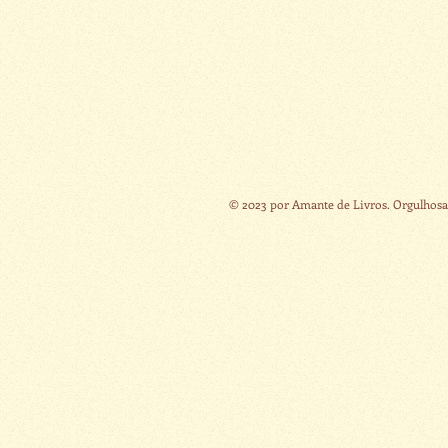
© 2023 por Amante de Livros. Orgulhos