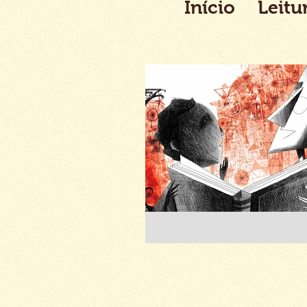
Início
Leitu